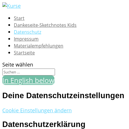
Start
Dankeseite-Sketchnotes Kids
Datenschutz
Impressum
Materialempfehlungen
Startseite
Seite wählen
In English below
Deine Datenschutzeinstellungen
Cookie Einstellungen ändern
Datenschutz­erklärung