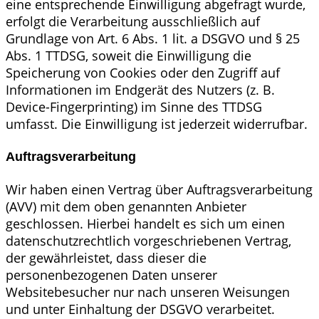
eine entsprechende Einwilligung abgefragt wurde,
erfolgt die Verarbeitung ausschließlich auf
Grundlage von Art. 6 Abs. 1 lit. a DSGVO und § 25
Abs. 1 TTDSG, soweit die Einwilligung die
Speicherung von Cookies oder den Zugriff auf
Informationen im Endgerät des Nutzers (z. B.
Device-Fingerprinting) im Sinne des TTDSG
umfasst. Die Einwilligung ist jederzeit widerrufbar.
Auftragsverarbeitung
Wir haben einen Vertrag über Auftragsverarbeitung
(AVV) mit dem oben genannten Anbieter
geschlossen. Hierbei handelt es sich um einen
datenschutzrechtlich vorgeschriebenen Vertrag,
der gewährleistet, dass dieser die
personenbezogenen Daten unserer
Websitebesucher nur nach unseren Weisungen
und unter Einhaltung der DSGVO verarbeitet.