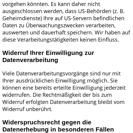
vorgehen könnten. Es kann daher nicht
ausgeschlossen werden, dass US-Behörden (z. B.
Geheimdienste) Ihre auf US-Servern befindlichen
Daten zu Überwachungszwecken verarbeiten,
auswerten und dauerhaft speichern. Wir haben auf
diese Verarbeitungstätigkeiten keinen Einfluss.
Widerruf Ihrer Einwilligung zur
Datenverarbeitung
Viele Datenverarbeitungsvorgänge sind nur mit
Ihrer ausdrücklichen Einwilligung möglich. Sie
können eine bereits erteilte Einwilligung jederzeit
widerrufen. Die Rechtmäßigkeit der bis zum
Widerruf erfolgten Datenverarbeitung bleibt vom
Widerruf unberührt.
Widerspruchsrecht gegen die
Datenerhebung in besonderen Fällen