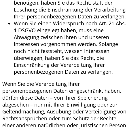
benötigen, haben Sie das Recht, statt der
Löschung die Einschränkung der Verarbeitung
Ihrer personenbezogenen Daten zu verlangen.
Wenn Sie einen Widerspruch nach Art. 21 Abs.
1 DSGVO eingelegt haben, muss eine
Abwägung zwischen Ihren und unseren
Interessen vorgenommen werden. Solange
noch nicht feststeht, wessen Interessen
überwiegen, haben Sie das Recht, die
Einschränkung der Verarbeitung Ihrer
personenbezogenen Daten zu verlangen.
Wenn Sie die Verarbeitung Ihrer
personenbezogenen Daten eingeschränkt haben,
dürfen diese Daten – von ihrer Speicherung
abgesehen – nur mit Ihrer Einwilligung oder zur
Geltendmachung, Ausübung oder Verteidigung von
Rechtsansprüchen oder zum Schutz der Rechte
einer anderen natürlichen oder juristischen Person