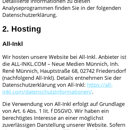
Detaillierte Informationen zu diesen
Analyseprogrammen finden Sie in der folgenden
Datenschutzerklärung.
2. Hosting
All-Inkl
Wir hosten unsere Website bei All-Inkl. Anbieter ist
die ALL-INKL.COM – Neue Medien Münnich, Inh.
René Münnich, Hauptstraße 68, 02742 Friedersdorf
(nachfolgend All-Inkl). Details entnehmen Sie der
Datenschutzerklärung von All-Inkl:
https://all-
inkl.com/datenschutzinformationen/
.
Die Verwendung von All-Inkl erfolgt auf Grundlage
von Art. 6 Abs. 1 lit. f DSGVO. Wir haben ein
berechtigtes Interesse an einer möglichst
zuverlässigen Darstellung unserer Website. Sofern