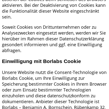
aktivieren. Bei der Deaktivierung von Cookies kann
die Funktionalität dieser Website eingeschränkt
sein.
Soweit Cookies von Drittunternehmen oder zu
Analysezwecken eingesetzt werden, werden wir Sie
hierüber im Rahmen dieser Datenschutzerklärung
gesondert informieren und ggf. eine Einwilligung
abfragen.
Einwilligung mit Borlabs Cookie
Unsere Website nutzt die Consent-Technologie von
Borlabs Cookie, um Ihre Einwilligung zur
Speicherung bestimmter Cookies in Ihrem Browser
oder zum Einsatz bestimmter Technologien
einzuholen und diese datenschutzkonform zu
dokumentieren. Anbieter dieser Technologie ist
Borlabs – Benjamin A. Bornschein, Rübenkamp 32,