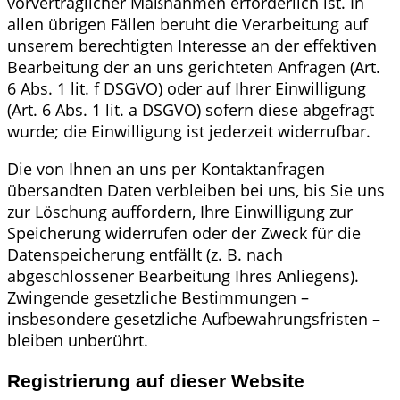
vorvertraglicher Maßnahmen erforderlich ist. In
allen übrigen Fällen beruht die Verarbeitung auf
unserem berechtigten Interesse an der effektiven
Bearbeitung der an uns gerichteten Anfragen (Art.
6 Abs. 1 lit. f DSGVO) oder auf Ihrer Einwilligung
(Art. 6 Abs. 1 lit. a DSGVO) sofern diese abgefragt
wurde; die Einwilligung ist jederzeit widerrufbar.
Die von Ihnen an uns per Kontaktanfragen
übersandten Daten verbleiben bei uns, bis Sie uns
zur Löschung auffordern, Ihre Einwilligung zur
Speicherung widerrufen oder der Zweck für die
Datenspeicherung entfällt (z. B. nach
abgeschlossener Bearbeitung Ihres Anliegens).
Zwingende gesetzliche Bestimmungen –
insbesondere gesetzliche Aufbewahrungsfristen –
bleiben unberührt.
Registrierung auf dieser Website