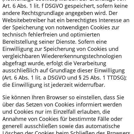
Art. 6 Abs. 1 lit. f DSGVO gespeichert, sofern keine
andere Rechtsgrundlage angegeben wird. Der
Websitebetreiber hat ein berechtigtes Interesse an
der Speicherung von notwendigen Cookies zur
technisch fehlerfreien und optimierten
Bereitstellung seiner Dienste. Sofern eine
Einwilligung zur Speicherung von Cookies und
vergleichbaren Wiedererkennungstechnologien
abgefragt wurde, erfolgt die Verarbeitung
ausschließlich auf Grundlage dieser Einwilligung
(Art. 6 Abs. 1 lit. a DSGVO und § 25 Abs. 1 TTDSG);
die Einwilligung ist jederzeit widerrufbar.
Sie können Ihren Browser so einstellen, dass Sie
über das Setzen von Cookies informiert werden
und Cookies nur im Einzelfall erlauben, die
Annahme von Cookies für bestimmte Fälle oder
generell ausschließen sowie das automatische
Löschen der Cookies beim Schließen des Browsers