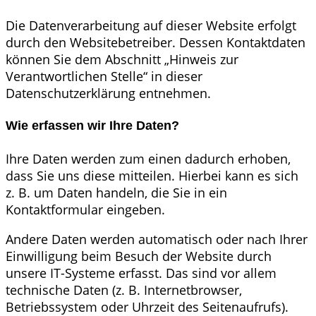
Die Datenverarbeitung auf dieser Website erfolgt
durch den Websitebetreiber. Dessen Kontaktdaten
können Sie dem Abschnitt „Hinweis zur
Verantwortlichen Stelle“ in dieser
Datenschutzerklärung entnehmen.
Wie erfassen wir Ihre Daten?
Ihre Daten werden zum einen dadurch erhoben,
dass Sie uns diese mitteilen. Hierbei kann es sich
z. B. um Daten handeln, die Sie in ein
Kontaktformular eingeben.
Andere Daten werden automatisch oder nach Ihrer
Einwilligung beim Besuch der Website durch
unsere IT-Systeme erfasst. Das sind vor allem
technische Daten (z. B. Internetbrowser,
Betriebssystem oder Uhrzeit des Seitenaufrufs).