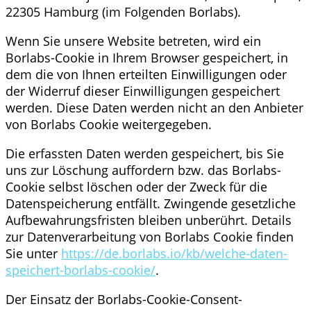
22305 Hamburg (im Folgenden Borlabs).
Wenn Sie unsere Website betreten, wird ein
Borlabs-Cookie in Ihrem Browser gespeichert, in
dem die von Ihnen erteilten Einwilligungen oder
der Widerruf dieser Einwilligungen gespeichert
werden. Diese Daten werden nicht an den Anbieter
von Borlabs Cookie weitergegeben.
Die erfassten Daten werden gespeichert, bis Sie
uns zur Löschung auffordern bzw. das Borlabs-
Cookie selbst löschen oder der Zweck für die
Datenspeicherung entfällt. Zwingende gesetzliche
Aufbewahrungsfristen bleiben unberührt. Details
zur Datenverarbeitung von Borlabs Cookie finden
Sie unter
https://de.borlabs.io/kb/welche-daten-
speichert-borlabs-cookie/
.
Der Einsatz der Borlabs-Cookie-Consent-