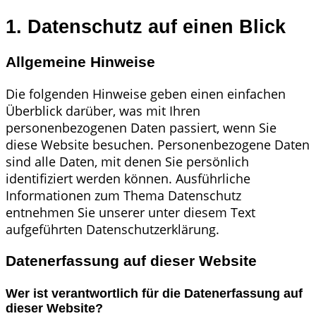
1. Datenschutz auf einen Blick
Allgemeine Hinweise
Die folgenden Hinweise geben einen einfachen
Überblick darüber, was mit Ihren
personenbezogenen Daten passiert, wenn Sie
diese Website besuchen. Personenbezogene Daten
sind alle Daten, mit denen Sie persönlich
identifiziert werden können. Ausführliche
Informationen zum Thema Datenschutz
entnehmen Sie unserer unter diesem Text
aufgeführten Datenschutzerklärung.
Datenerfassung auf dieser Website
Wer ist verantwortlich für die Datenerfassung auf
dieser Website?