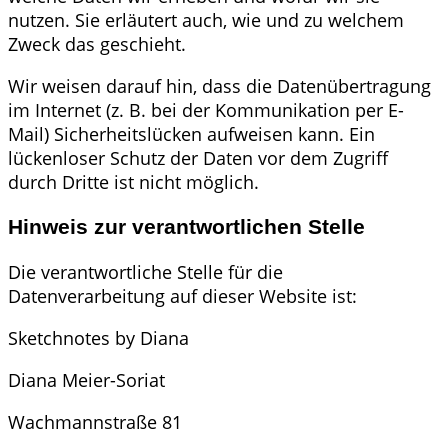
nutzen. Sie erläutert auch, wie und zu welchem
Zweck das geschieht.
Wir weisen darauf hin, dass die Datenübertragung
im Internet (z. B. bei der Kommunikation per E-
Mail) Sicherheitslücken aufweisen kann. Ein
lückenloser Schutz der Daten vor dem Zugriff
durch Dritte ist nicht möglich.
Hinweis zur verantwortlichen Stelle
Die verantwortliche Stelle für die
Datenverarbeitung auf dieser Website ist:
Sketchnotes by Diana
Diana Meier-Soriat
Wachmannstraße 81