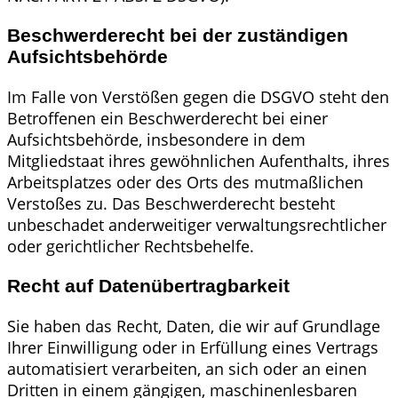
Beschwerde­recht bei der zuständigen
Aufsichts­behörde
Im Falle von Verstößen gegen die DSGVO steht den
Betroffenen ein Beschwerderecht bei einer
Aufsichtsbehörde, insbesondere in dem
Mitgliedstaat ihres gewöhnlichen Aufenthalts, ihres
Arbeitsplatzes oder des Orts des mutmaßlichen
Verstoßes zu. Das Beschwerderecht besteht
unbeschadet anderweitiger verwaltungsrechtlicher
oder gerichtlicher Rechtsbehelfe.
Recht auf Daten­übertrag­barkeit
Sie haben das Recht, Daten, die wir auf Grundlage
Ihrer Einwilligung oder in Erfüllung eines Vertrags
automatisiert verarbeiten, an sich oder an einen
Dritten in einem gängigen, maschinenlesbaren