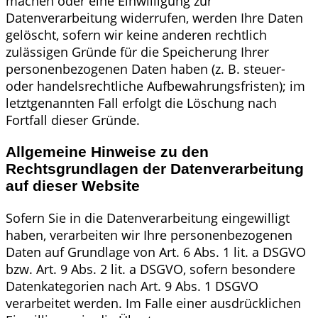
machen oder eine Einwilligung zur
Datenverarbeitung widerrufen, werden Ihre Daten
gelöscht, sofern wir keine anderen rechtlich
zulässigen Gründe für die Speicherung Ihrer
personenbezogenen Daten haben (z. B. steuer-
oder handelsrechtliche Aufbewahrungsfristen); im
letztgenannten Fall erfolgt die Löschung nach
Fortfall dieser Gründe.
Allgemeine Hinweise zu den
Rechtsgrundlagen der Datenverarbeitung
auf dieser Website
Sofern Sie in die Datenverarbeitung eingewilligt
haben, verarbeiten wir Ihre personenbezogenen
Daten auf Grundlage von Art. 6 Abs. 1 lit. a DSGVO
bzw. Art. 9 Abs. 2 lit. a DSGVO, sofern besondere
Datenkategorien nach Art. 9 Abs. 1 DSGVO
verarbeitet werden. Im Falle einer ausdrücklichen