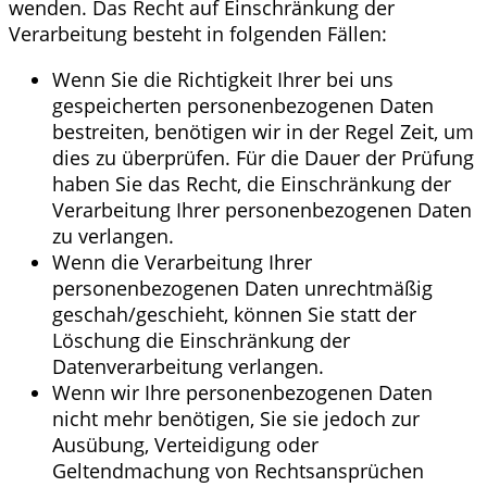
wenden. Das Recht auf Einschränkung der
Verarbeitung besteht in folgenden Fällen:
Wenn Sie die Richtigkeit Ihrer bei uns
gespeicherten personenbezogenen Daten
bestreiten, benötigen wir in der Regel Zeit, um
dies zu überprüfen. Für die Dauer der Prüfung
haben Sie das Recht, die Einschränkung der
Verarbeitung Ihrer personenbezogenen Daten
zu verlangen.
Wenn die Verarbeitung Ihrer
personenbezogenen Daten unrechtmäßig
geschah/geschieht, können Sie statt der
Löschung die Einschränkung der
Datenverarbeitung verlangen.
Wenn wir Ihre personenbezogenen Daten
nicht mehr benötigen, Sie sie jedoch zur
Ausübung, Verteidigung oder
Geltendmachung von Rechtsansprüchen