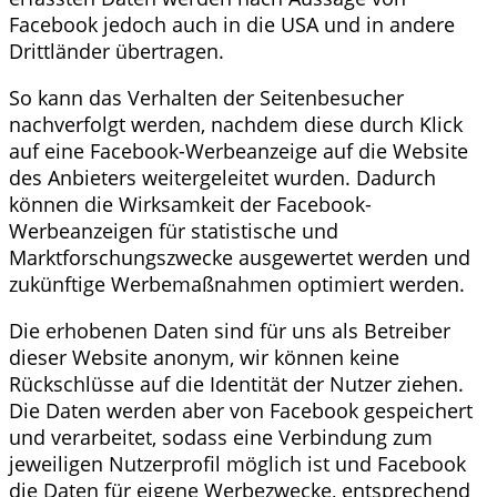
Facebook jedoch auch in die USA und in andere
Drittländer übertragen.
So kann das Verhalten der Seitenbesucher
nachverfolgt werden, nachdem diese durch Klick
auf eine Facebook-Werbeanzeige auf die Website
des Anbieters weitergeleitet wurden. Dadurch
können die Wirksamkeit der Facebook-
Werbeanzeigen für statistische und
Marktforschungszwecke ausgewertet werden und
zukünftige Werbemaßnahmen optimiert werden.
Die erhobenen Daten sind für uns als Betreiber
dieser Website anonym, wir können keine
Rückschlüsse auf die Identität der Nutzer ziehen.
Die Daten werden aber von Facebook gespeichert
und verarbeitet, sodass eine Verbindung zum
jeweiligen Nutzerprofil möglich ist und Facebook
die Daten für eigene Werbezwecke, entsprechend