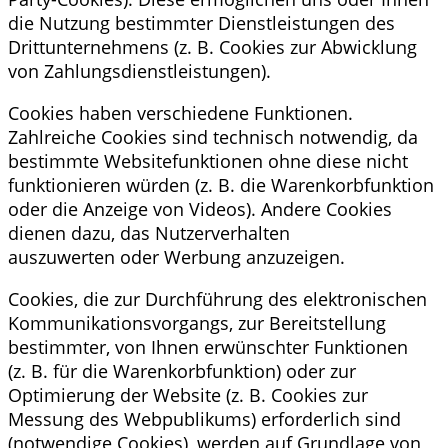
die Nutzung bestimmter Dienstleistungen des
Drittunternehmens (z. B. Cookies zur Abwicklung
von Zahlungsdienstleistungen).
Cookies haben verschiedene Funktionen.
Zahlreiche Cookies sind technisch notwendig, da
bestimmte Websitefunktionen ohne diese nicht
funktionieren würden (z. B. die Warenkorbfunktion
oder die Anzeige von Videos). Andere Cookies
dienen dazu, das Nutzerverhalten
auszuwerten oder Werbung anzuzeigen.
Cookies, die zur Durchführung des elektronischen
Kommunikationsvorgangs, zur Bereitstellung
bestimmter, von Ihnen erwünschter Funktionen
(z. B. für die Warenkorbfunktion) oder zur
Optimierung der Website (z. B. Cookies zur
Messung des Webpublikums) erforderlich sind
(notwendige Cookies), werden auf Grundlage von