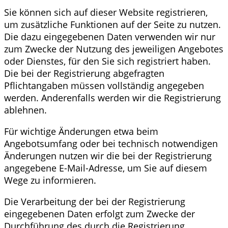
Sie können sich auf dieser Website registrieren,
um zusätzliche Funktionen auf der Seite zu nutzen.
Die dazu eingegebenen Daten verwenden wir nur
zum Zwecke der Nutzung des jeweiligen Angebotes
oder Dienstes, für den Sie sich registriert haben.
Die bei der Registrierung abgefragten
Pflichtangaben müssen vollständig angegeben
werden. Anderenfalls werden wir die Registrierung
ablehnen.
Für wichtige Änderungen etwa beim
Angebotsumfang oder bei technisch notwendigen
Änderungen nutzen wir die bei der Registrierung
angegebene E-Mail-Adresse, um Sie auf diesem
Wege zu informieren.
Die Verarbeitung der bei der Registrierung
eingegebenen Daten erfolgt zum Zwecke der
Durchführung des durch die Registrierung