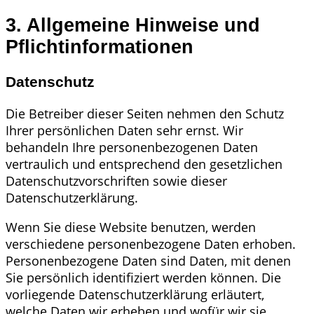
3. Allgemeine Hinweise und
Pflicht­informationen
Datenschutz
Die Betreiber dieser Seiten nehmen den Schutz
Ihrer persönlichen Daten sehr ernst. Wir
behandeln Ihre personenbezogenen Daten
vertraulich und entsprechend den gesetzlichen
Datenschutzvorschriften sowie dieser
Datenschutzerklärung.
Wenn Sie diese Website benutzen, werden
verschiedene personenbezogene Daten erhoben.
Personenbezogene Daten sind Daten, mit denen
Sie persönlich identifiziert werden können. Die
vorliegende Datenschutzerklärung erläutert,
welche Daten wir erheben und wofür wir sie