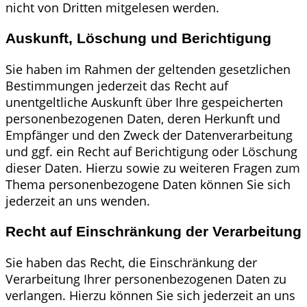
nicht von Dritten mitgelesen werden.
Auskunft, Löschung und Berichtigung
Sie haben im Rahmen der geltenden gesetzlichen
Bestimmungen jederzeit das Recht auf
unentgeltliche Auskunft über Ihre gespeicherten
personenbezogenen Daten, deren Herkunft und
Empfänger und den Zweck der Datenverarbeitung
und ggf. ein Recht auf Berichtigung oder Löschung
dieser Daten. Hierzu sowie zu weiteren Fragen zum
Thema personenbezogene Daten können Sie sich
jederzeit an uns wenden.
Recht auf Einschränkung der Verarbeitung
Sie haben das Recht, die Einschränkung der
Verarbeitung Ihrer personenbezogenen Daten zu
verlangen. Hierzu können Sie sich jederzeit an uns