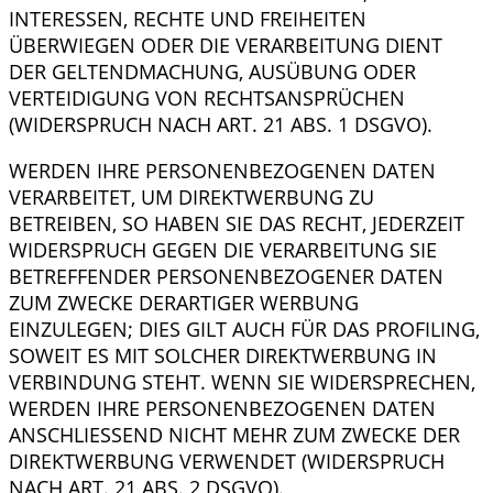
INTERESSEN, RECHTE UND FREIHEITEN
ÜBERWIEGEN ODER DIE VERARBEITUNG DIENT
DER GELTENDMACHUNG, AUSÜBUNG ODER
VERTEIDIGUNG VON RECHTSANSPRÜCHEN
(WIDERSPRUCH NACH ART. 21 ABS. 1 DSGVO).
WERDEN IHRE PERSONENBEZOGENEN DATEN
VERARBEITET, UM DIREKTWERBUNG ZU
BETREIBEN, SO HABEN SIE DAS RECHT, JEDERZEIT
WIDERSPRUCH GEGEN DIE VERARBEITUNG SIE
BETREFFENDER PERSONENBEZOGENER DATEN
ZUM ZWECKE DERARTIGER WERBUNG
EINZULEGEN; DIES GILT AUCH FÜR DAS PROFILING,
SOWEIT ES MIT SOLCHER DIREKTWERBUNG IN
VERBINDUNG STEHT. WENN SIE WIDERSPRECHEN,
WERDEN IHRE PERSONENBEZOGENEN DATEN
ANSCHLIESSEND NICHT MEHR ZUM ZWECKE DER
DIREKTWERBUNG VERWENDET (WIDERSPRUCH
NACH ART. 21 ABS. 2 DSGVO).