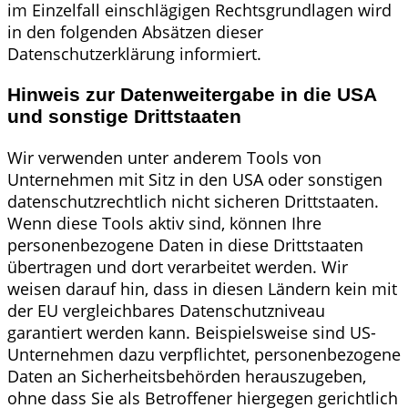
im Einzelfall einschlägigen Rechtsgrundlagen wird
in den folgenden Absätzen dieser
Datenschutzerklärung informiert.
Hinweis zur Datenweitergabe in die USA
und sonstige Drittstaaten
Wir verwenden unter anderem Tools von
Unternehmen mit Sitz in den USA oder sonstigen
datenschutzrechtlich nicht sicheren Drittstaaten.
Wenn diese Tools aktiv sind, können Ihre
personenbezogene Daten in diese Drittstaaten
übertragen und dort verarbeitet werden. Wir
weisen darauf hin, dass in diesen Ländern kein mit
der EU vergleichbares Datenschutzniveau
garantiert werden kann. Beispielsweise sind US-
Unternehmen dazu verpflichtet, personenbezogene
Daten an Sicherheitsbehörden herauszugeben,
ohne dass Sie als Betroffener hiergegen gerichtlich