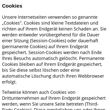
Cookies
Unsere Internetseiten verwenden so genannte
„Cookies“. Cookies sind kleine Textdateien und
richten auf Ihrem Endgerät keinen Schaden an. Sie
werden entweder vorübergehend für die Dauer
einer Sitzung (Session-Cookies) oder dauerhaft
(permanente Cookies) auf Ihrem Endgerät
gespeichert. Session-Cookies werden nach Ende
Ihres Besuchs automatisch gelöscht. Permanente
Cookies bleiben auf Ihrem Endgerät gespeichert,
bis Sie diese selbst löschen oder eine
automatische Löschung durch Ihren Webbrowser
erfolgt.
Teilweise können auch Cookies von
Drittunternehmen auf Ihrem Endgerät gespeichert
werden, wenn Sie unsere Seite betreten (Third-
Party-Cookies). Diese ermöglichen uns oder Ihnen