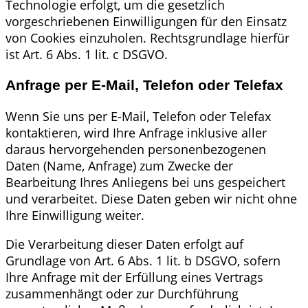
Technologie erfolgt, um die gesetzlich
vorgeschriebenen Einwilligungen für den Einsatz
von Cookies einzuholen. Rechtsgrundlage hierfür
ist Art. 6 Abs. 1 lit. c DSGVO.
Anfrage per E-Mail, Telefon oder Telefax
Wenn Sie uns per E-Mail, Telefon oder Telefax
kontaktieren, wird Ihre Anfrage inklusive aller
daraus hervorgehenden personenbezogenen
Daten (Name, Anfrage) zum Zwecke der
Bearbeitung Ihres Anliegens bei uns gespeichert
und verarbeitet. Diese Daten geben wir nicht ohne
Ihre Einwilligung weiter.
Die Verarbeitung dieser Daten erfolgt auf
Grundlage von Art. 6 Abs. 1 lit. b DSGVO, sofern
Ihre Anfrage mit der Erfüllung eines Vertrags
zusammenhängt oder zur Durchführung