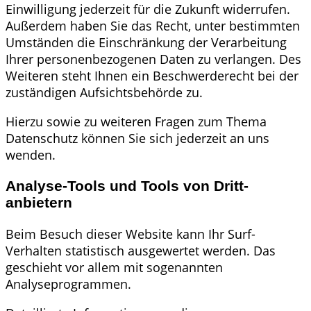
Einwilligung jederzeit für die Zukunft widerrufen.
Außerdem haben Sie das Recht, unter bestimmten
Umständen die Einschränkung der Verarbeitung
Ihrer personenbezogenen Daten zu verlangen. Des
Weiteren steht Ihnen ein Beschwerderecht bei der
zuständigen Aufsichtsbehörde zu.
Hierzu sowie zu weiteren Fragen zum Thema
Datenschutz können Sie sich jederzeit an uns
wenden.
Analyse-Tools und Tools von Dritt­
anbietern
Beim Besuch dieser Website kann Ihr Surf-
Verhalten statistisch ausgewertet werden. Das
geschieht vor allem mit sogenannten
Analyseprogrammen.