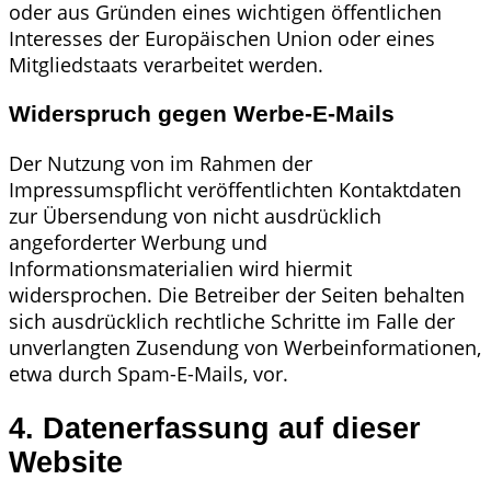
oder aus Gründen eines wichtigen öffentlichen
Interesses der Europäischen Union oder eines
Mitgliedstaats verarbeitet werden.
Widerspruch gegen Werbe-E-Mails
Der Nutzung von im Rahmen der
Impressumspflicht veröffentlichten Kontaktdaten
zur Übersendung von nicht ausdrücklich
angeforderter Werbung und
Informationsmaterialien wird hiermit
widersprochen. Die Betreiber der Seiten behalten
sich ausdrücklich rechtliche Schritte im Falle der
unverlangten Zusendung von Werbeinformationen,
etwa durch Spam-E-Mails, vor.
4. Datenerfassung auf dieser
Website