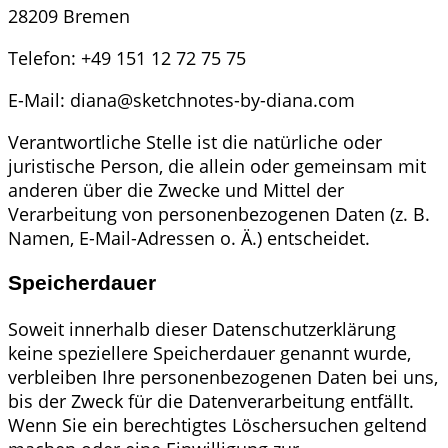
28209 Bremen
Telefon: +49 151 12 72 75 75
E-Mail: diana@sketchnotes-by-diana.com
Verantwortliche Stelle ist die natürliche oder
juristische Person, die allein oder gemeinsam mit
anderen über die Zwecke und Mittel der
Verarbeitung von personenbezogenen Daten (z. B.
Namen, E-Mail-Adressen o. Ä.) entscheidet.
Speicherdauer
Soweit innerhalb dieser Datenschutzerklärung
keine speziellere Speicherdauer genannt wurde,
verbleiben Ihre personenbezogenen Daten bei uns,
bis der Zweck für die Datenverarbeitung entfällt.
Wenn Sie ein berechtigtes Löschersuchen geltend