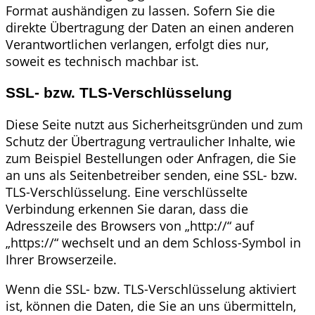
Format aushändigen zu lassen. Sofern Sie die
direkte Übertragung der Daten an einen anderen
Verantwortlichen verlangen, erfolgt dies nur,
soweit es technisch machbar ist.
SSL- bzw. TLS-Verschlüsselung
Diese Seite nutzt aus Sicherheitsgründen und zum
Schutz der Übertragung vertraulicher Inhalte, wie
zum Beispiel Bestellungen oder Anfragen, die Sie
an uns als Seitenbetreiber senden, eine SSL- bzw.
TLS-Verschlüsselung. Eine verschlüsselte
Verbindung erkennen Sie daran, dass die
Adresszeile des Browsers von „http://“ auf
„https://“ wechselt und an dem Schloss-Symbol in
Ihrer Browserzeile.
Wenn die SSL- bzw. TLS-Verschlüsselung aktiviert
ist, können die Daten, die Sie an uns übermitteln,