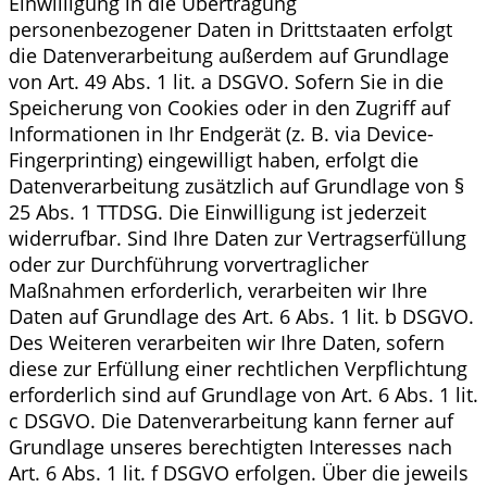
Einwilligung in die Übertragung
personenbezogener Daten in Drittstaaten erfolgt
die Datenverarbeitung außerdem auf Grundlage
von Art. 49 Abs. 1 lit. a DSGVO. Sofern Sie in die
Speicherung von Cookies oder in den Zugriff auf
Informationen in Ihr Endgerät (z. B. via Device-
Fingerprinting) eingewilligt haben, erfolgt die
Datenverarbeitung zusätzlich auf Grundlage von §
25 Abs. 1 TTDSG. Die Einwilligung ist jederzeit
widerrufbar. Sind Ihre Daten zur Vertragserfüllung
oder zur Durchführung vorvertraglicher
Maßnahmen erforderlich, verarbeiten wir Ihre
Daten auf Grundlage des Art. 6 Abs. 1 lit. b DSGVO.
Des Weiteren verarbeiten wir Ihre Daten, sofern
diese zur Erfüllung einer rechtlichen Verpflichtung
erforderlich sind auf Grundlage von Art. 6 Abs. 1 lit.
c DSGVO. Die Datenverarbeitung kann ferner auf
Grundlage unseres berechtigten Interesses nach
Art. 6 Abs. 1 lit. f DSGVO erfolgen. Über die jeweils