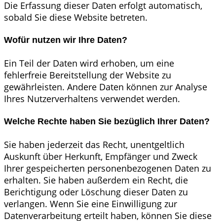
Die Erfassung dieser Daten erfolgt automatisch,
sobald Sie diese Website betreten.
Wofür nutzen wir Ihre Daten?
Ein Teil der Daten wird erhoben, um eine
fehlerfreie Bereitstellung der Website zu
gewährleisten. Andere Daten können zur Analyse
Ihres Nutzerverhaltens verwendet werden.
Welche Rechte haben Sie bezüglich Ihrer Daten?
Sie haben jederzeit das Recht, unentgeltlich
Auskunft über Herkunft, Empfänger und Zweck
Ihrer gespeicherten personenbezogenen Daten zu
erhalten. Sie haben außerdem ein Recht, die
Berichtigung oder Löschung dieser Daten zu
verlangen. Wenn Sie eine Einwilligung zur
Datenverarbeitung erteilt haben, können Sie diese