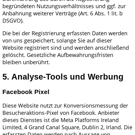
begründeten Nutzungsverhältnisses und ggf. zur
Anbahnung weiterer Verträge (Art. 6 Abs. 1 lit. b
DSGVO).
Die bei der Registrierung erfassten Daten werden
von uns gespeichert, solange Sie auf dieser
Website registriert sind und werden anschließend
gelöscht. Gesetzliche Aufbewahrungsfristen
bleiben unberührt.
5. Analyse-Tools und Werbung
Facebook Pixel
Diese Website nutzt zur Konversionsmessung der
Besucheraktions-Pixel von Facebook. Anbieter
dieses Dienstes ist die Meta Platforms Ireland
Limited, 4 Grand Canal Square, Dublin 2, Irland. Die
erfassten Daten werden nach Aussage von